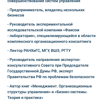
совершенствования систем управления
- Предприниматель, владелец нескольких
бизнесов
- Руководитель экспериментальной
исследовательской компании «Фаисом
-
лаборатория
»
, специализирующейся в области
комплексного
организационного консалтинга
- Лектор РАНХиГС, МГУ, ВШЭ, РГТУ
- Руководитель направления экспертно-
консультативного Совета при
Председателе
Государственной Думы РФ, эксперт
Правительства
РФ по проблемам безопасности
- Автор книг «Менеджмент.
Организационные
структуры
управления
»
и «Бизнес-системы.
Теория и
практика»