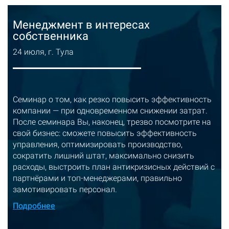
Менеджмент в интересах
собственника
24 июля, г. Тула
Семинар о том, как резко повысить эффективность
компании — при одновременном снижении затрат.
После семинара Вы, наконец, трезво посмотрите на
свой бизнес: сможете повысить эффективность
управления, оптимизировать производство,
сократить лишний штат, максимально снизить
расходы, выстроить план антикризисных действий с
партнёрами и топ-менеджерами, правильно
замотивировать персонал.
Подробнее