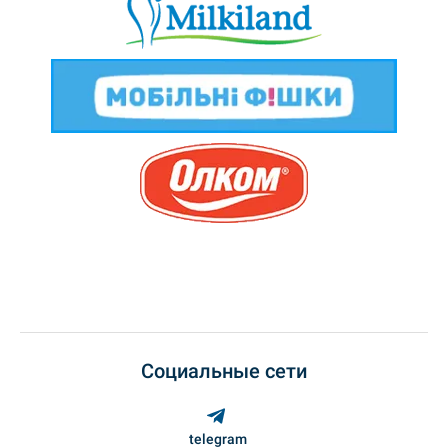
Социальные сети
telegram