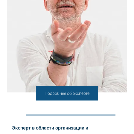
Подробнее об эксперте
- Эксперт в области организации и