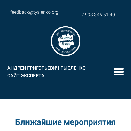
feedback@tyslenko.
org
+7 993 346 61 40
АНДРЕЙ ГРИГОРЬЕВИЧ ТЫСЛЕНКО
САЙТ ЭКСПЕРТА
Ближайшие мероприятия