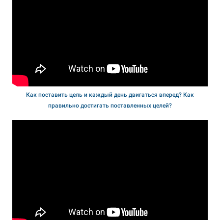
Как поставить цель и каждый день двигаться вперед? Как
правильно достигать поставленных целей?