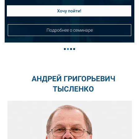
Хочу пойти!
Подробнее о семинаре
АНДРЕЙ ГРИГОРЬЕВИЧ
ТЫСЛЕНКО